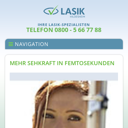
IHRE LASIK-SPEZIALISTEN
TELEFON 0800 - 5 66 77 88
NAVIGATION
MEHR SEHKRAFT IN FEMTOSEKUNDEN