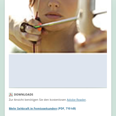
DOWNLOADS
Zur Ansicht benötigen Sie den kostenlosen
Adobe Reader
.
Mehr Sehkraft in Femtosekunden
(PDF, 710 kB)