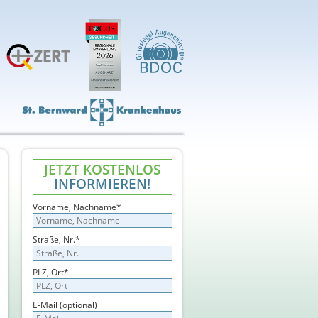
JETZT KOSTENLOS
INFORMIEREN!
Vorname, Nachname*
Straße, Nr.*
PLZ, Ort*
E-Mail (optional)