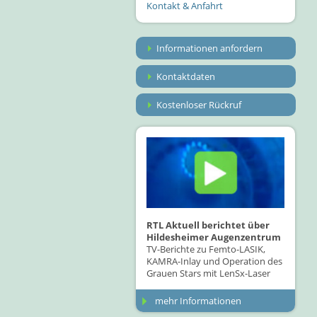
Kontakt & Anfahrt
Informationen anfordern
Kontaktdaten
Kostenloser Rückruf
RTL Aktuell berichtet über
Hildesheimer Augenzentrum
TV-Berichte zu Femto-LASIK,
KAMRA-Inlay und Operation des
Grauen Stars mit LenSx-Laser
mehr Informationen