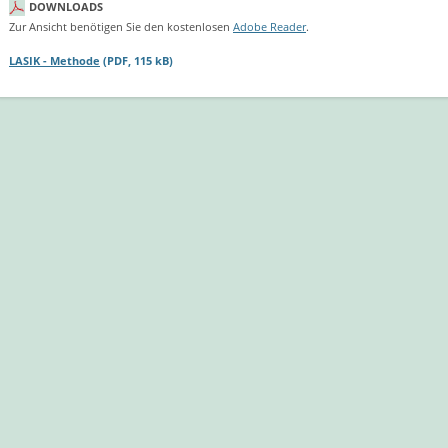
DOWNLOADS
Zur Ansicht benötigen Sie den kostenlosen
Adobe Reader
.
LASIK - Methode
(PDF, 115 kB)