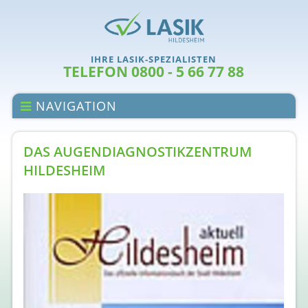
IHRE LASIK-SPEZIALISTEN
TELEFON 0800 - 5 66 77 88
NAVIGATION
DAS AUGENDIAGNOSTIKZENTRUM
HILDESHEIM