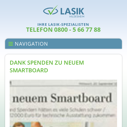
IHRE LASIK-SPEZIALISTEN
TELEFON 0800 - 5 66 77 88
NAVIGATION
DANK SPENDEN ZU NEUEM
SMARTBOARD